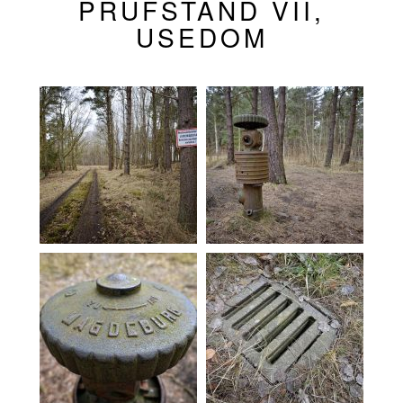
PRÜFSTAND VII,
USEDOM